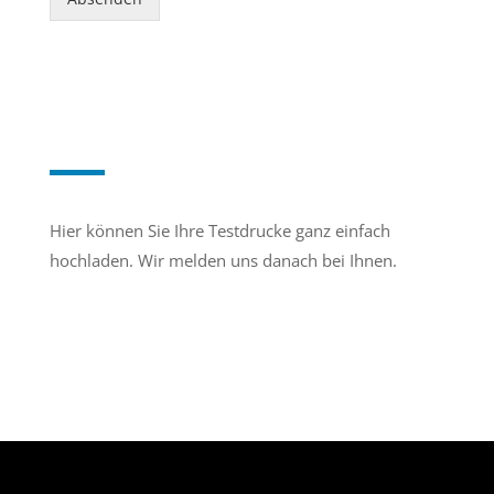
Hier können Sie Ihre Testdrucke ganz einfach
hochladen. Wir melden uns danach bei Ihnen.