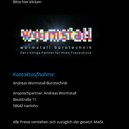
Bitte hier klicken:
Kontaktaufnahme:
Andreas Wormstall Bürotechnik
Ansprechpartner: Andreas Wormstall
Beulstraße 11
58642 Iserlohn
Alle Preise verstehen sich zuzüglich der gesetzl. MwSt.