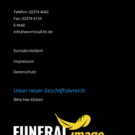
Telefon:
02374 4042
Fax: 02374 4133
E-Mail:
info@wormstall-bt.de
Kontakt/Anfahrt
Impressum
Datenschutz
Unser neuer Geschäftsbereich:
Bitte hier klicken