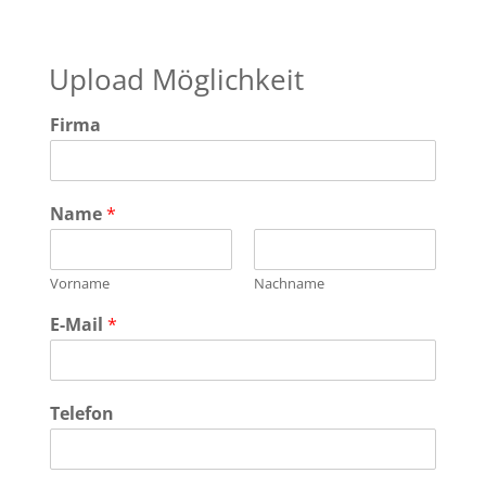
Upload Möglichkeit
Firma
Name
*
Vorname
Nachname
E-Mail
*
Telefon