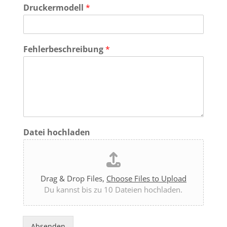
Druckermodell
*
Fehlerbeschreibung
*
Datei hochladen
Drag & Drop Files,
Choose Files to Upload
Du kannst bis zu 10 Dateien hochladen.
Absenden