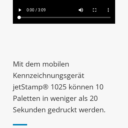
Mit dem mobilen
Kennzeichnungsgerät
jetStamp® 1025 können 10
Paletten in weniger als 20
Sekunden gedruckt werden.