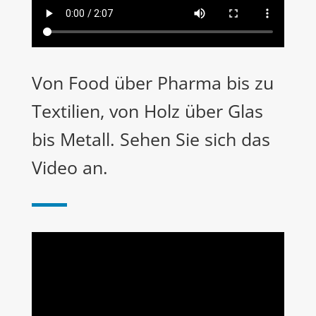
Von Food über Pharma bis zu
Textilien, von Holz über Glas
bis Metall. Sehen Sie sich das
Video an.