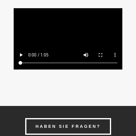
HABEN SIE FRAGEN?