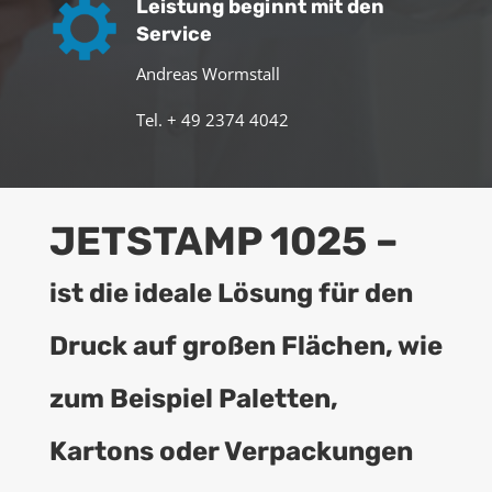
Leistung beginnt mit den
Service
Andreas Wormstall
Tel. + 49 2374 4042
JETSTAMP 1025 –
ist die ideale Lösung für den
Druck auf großen Flächen, wie
zum Beispiel Paletten,
Kartons oder Verpackungen