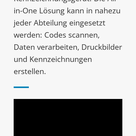
in-One Lösung kann in nahezu
jeder Abteilung eingesetzt
werden: Codes scannen,
Daten verarbeiten, Druckbilder
und Kennzeichnungen
erstellen.