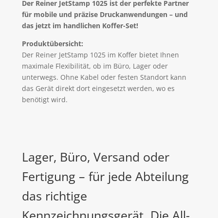
Der Reiner JetStamp 1025 ist der perfekte Partner
für mobile und präzise Druckanwendungen – und
das jetzt im handlichen Koffer-Set!
Produktübersicht:
Der Reiner JetStamp 1025 im Koffer bietet Ihnen
maximale Flexibilität, ob im Büro, Lager oder
unterwegs. Ohne Kabel oder festen Standort kann
das Gerät direkt dort eingesetzt werden, wo es
benötigt wird.
Lager, Büro, Versand oder
Fertigung – für jede Abteilung
das richtige
Kennzeichnungsgerät. Die All-