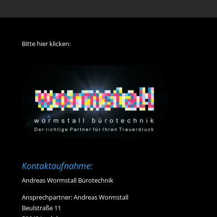
Bitte hier klicken:
Kontaktaufnahme:
Andreas Wormstall Bürotechnik
Ansprechpartner: Andreas Wormstall
Beulstraße 11