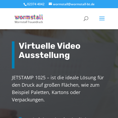
02374 4042
wormstall@wormstall-bt.de
Virtuelle Video
Ausstellung
JETSTAMP 1025 – ist die ideale Lösung für
den Druck auf großen Flächen, wie zum
Beispiel Paletten, Kartons oder
Verpackungen.