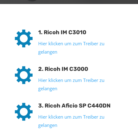
1. Ricoh IM C3010
Hier klicken um zum Treiber zu
gelangen
2. Ricoh IM C3000
Hier klicken um zum Treiber zu
gelangen
3. Ricoh Aficio SP C440DN
Hier klicken um zum Treiber zu
gelangen