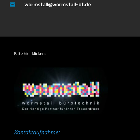

wormstall@wormstall-bt.de
Bitte hier klicken:
Kontaktaufnahme: