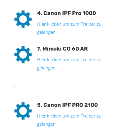
4. Canon IPF Pro 1000
Hier klicken um zum Treiber zu
gelangen
7. Mimaki CG 60 AR
Hier klicken um zum Treiber zu
gelangen
_
5. Canon IPF PRO 2100
Hier klicken um zum Treiber zu
gelangen