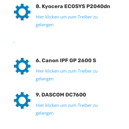
8. Kyocera ECOSYS P2040dn
Hier klicken um zum Treiber zu
gelangen
_
6. Canon IPF GP 2600 S
Hier klicken um zum Treiber zu
gelangen
9. DASCOM DC7600
Hier klicken um zum Treiber zu
gelangen
_