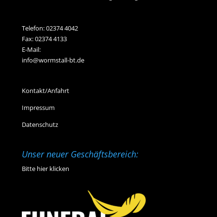
Telefon:
02374 4042
Fax: 02374 4133
E-Mail:
info@wormstall-bt.de
Kontakt/Anfahrt
Impressum
Datenschutz
Unser neuer Geschäftsbereich:
Bitte hier klicken