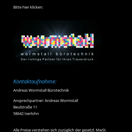
Bitte hier klicken:
Kontaktaufnahme:
Andreas Wormstall Bürotechnik
Ansprechpartner: Andreas Wormstall
Beulstraße 11
58642 Iserlohn
Alle Preise verstehen sich zuzüglich der gesetzl. MwSt.