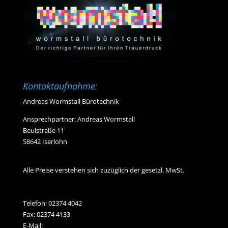
Kontaktaufnahme:
Andreas Wormstall Bürotechnik
Ansprechpartner: Andreas Wormstall
Beulstraße 11
58642 Iserlohn
Alle Preise verstehen sich zuzüglich der gesetzl. MwSt.
Telefon:
02374 4042
Fax: 02374 4133
E-Mail: