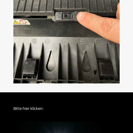
Bitte hier klicken: