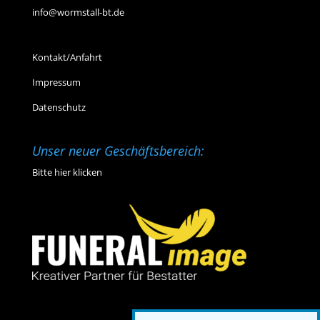
info@wormstall-bt.de
Kontakt/Anfahrt
Impressum
Datenschutz
Unser neuer Geschäftsbereich:
Bitte hier klicken