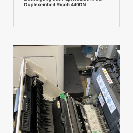
Duplexeinheit Ricoh 440DN