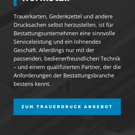
Trauerkarten, Gedenkzettel und andere
Drucksachen selbst herzustellen, ist für
Bestattungsunternehmen eine sinnvolle
Serviceleistung und ein lohnendes
Geschäft. Allerdings nur mit der
passenden, bedienerfreundlichen Technik
– und einem qualifizierten Partner, der die
Anforderungen der Bestattungsbranche
bestens kennt.
ZUM TRAUERDRUCK ANGEBOT