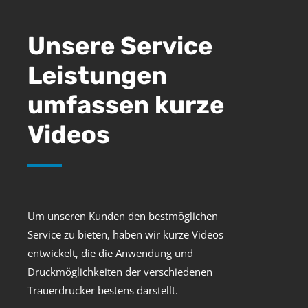
Unsere Service
Leistungen
umfassen kurze
Videos
Um unseren Kunden den bestmöglichen
Service zu bieten, haben wir kurze Videos
entwickelt, die die Anwendung und
Druckmöglichkeiten der verschiedenen
Trauerdrucker bestens darstellt.