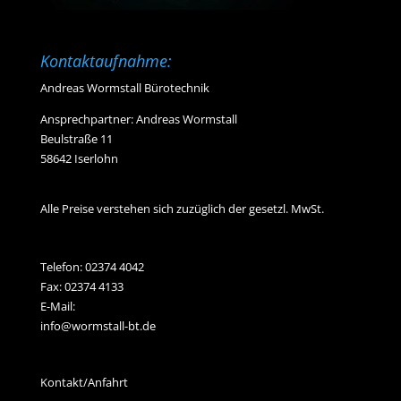
Kontaktaufnahme:
Andreas Wormstall Bürotechnik
Ansprechpartner: Andreas Wormstall
Beulstraße 11
58642 Iserlohn
Alle Preise verstehen sich zuzüglich der gesetzl. MwSt.
Telefon:
02374 4042
Fax: 02374 4133
E-Mail:
info@wormstall-bt.de
Kontakt/Anfahrt