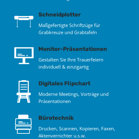
Schneidplotter
Maßgefertigte Schriftzüge für
Grabkreuze und Grabtafeln
Monitor-Präsentationen
Gestalten Sie Ihre Trauerfeiern
individuell & einzigartig
Digitales Flipchart
Moderne Meetings, Vorträge und
Präsentationen
Bürotechnik
Drucken, Scannen, Kopieren, Faxen,
Aktenvernichter u.s.w.