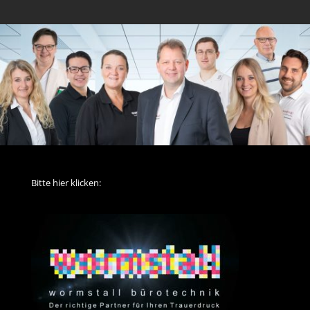
Bitte hier klicken: