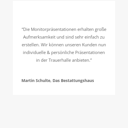
“Die Monitorpräsentationen erhalten große
Aufmerksamkeit und sind sehr einfach zu
erstellen. Wir können unseren Kunden nun
individuelle & persönliche Präsentationen
in der Trauerhalle anbieten.”
Martin Schulte, Das Bestattungshaus