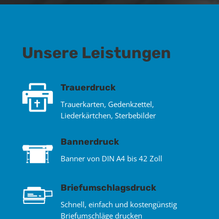
Unsere Leistungen
Trauerdruck
Trauerkarten, Gedenkzettel,
Liederkärtchen, Sterbebilder
Bannerdruck
Banner von DIN A4 bis 42 Zoll
Briefumschlagsdruck
Schnell, einfach und kostengünstig
Briefumschläge drucken