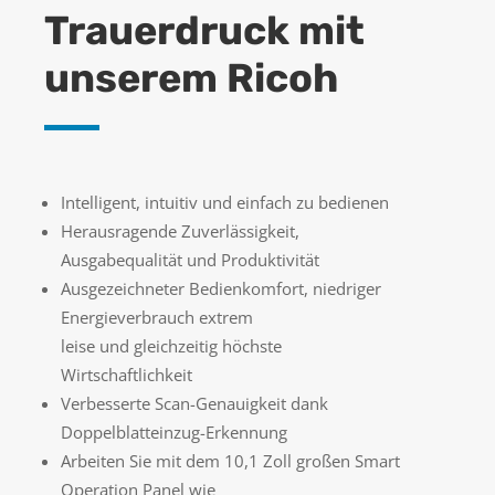
Trauerdruck mit
unserem Ricoh
Intelligent, intuitiv und einfach zu bedienen
Herausragende Zuverlässigkeit,
Ausgabequalität und Produktivität
Ausgezeichneter Bedienkomfort, niedriger
Energieverbrauch extrem
leise und gleichzeitig höchste
Wirtschaftlichkeit
Verbesserte Scan-Genauigkeit dank
Doppelblatteinzug-Erkennung
Arbeiten Sie mit dem 10,1 Zoll großen Smart
Operation Panel wie