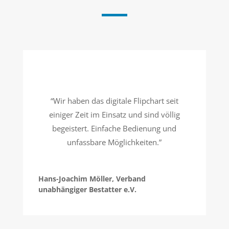
“Wir haben das digitale Flipchart seit
einiger Zeit im Einsatz und sind völlig
begeistert. Einfache Bedienung und
unfassbare Möglichkeiten.”
Hans-Joachim Möller, Verband
unabhängiger Bestatter e.V.