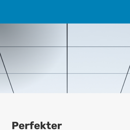
Perfekter