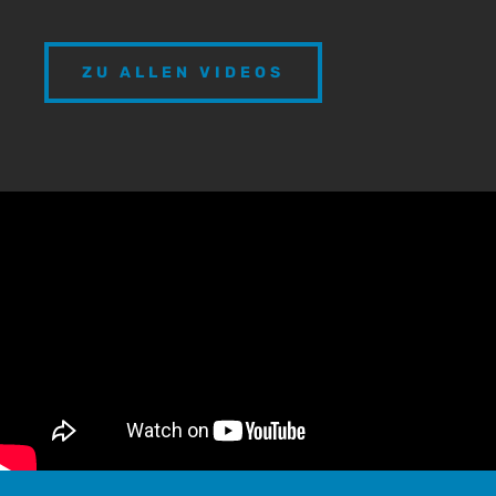
ZU ALLEN VIDEOS