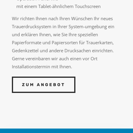
mit einem Tablet-ähnlichem Touchscreen
Wir richten Ihnen nach Ihren Wünschen Ihr neues
Trauerdrucksystem in Ihrer System-umgebung ein
und erklären Ihnen, wie Sie Ihre speziellen
Papierformate und Papiersorten für Trauerkarten,
Gedenkzettel und andere Drucksachen einrichten.
Gerne vereinbaren wir auch einen vor Ort
Installationstermin mit Ihnen.
ZUM ANGEBOT