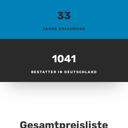
33
JAHRE ERFAHRUNG
1041
BESTATTER IN DEUTSCHLAND
Gesamtpreisliste