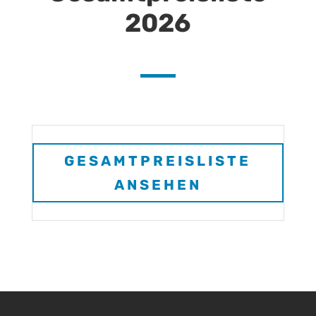
2026
GESAMTPREISLISTE
ANSEHEN