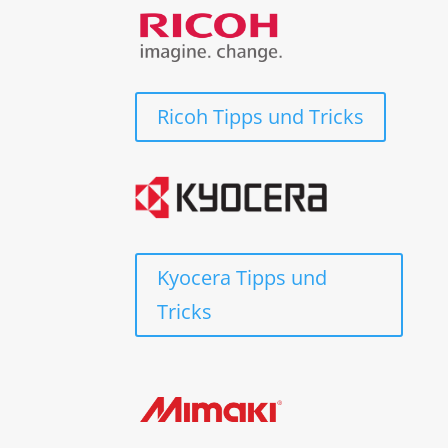
Ricoh Tipps und Tricks
Kyocera Tipps und
Tricks