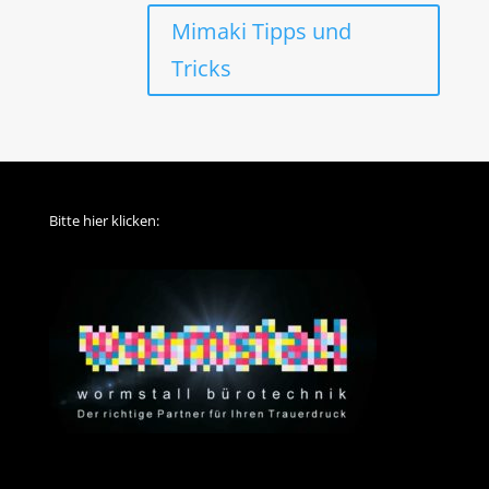
Mimaki Tipps und
Tricks
Bitte hier klicken: