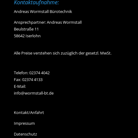
Kontaktaufnahme:
Andreas Wormstall Bürotechnik
Ansprechpartner: Andreas Wormstall
Beulstraße 11
58642 Iserlohn
Alle Preise verstehen sich zuzüglich der gesetzl. MwSt.
Telefon:
02374 4042
Fax: 02374 4133
E-Mail:
info@wormstall-bt.de
Kontakt/Anfahrt
Impressum
Datenschutz