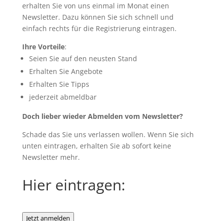
erhalten Sie von uns einmal im Monat einen
Newsletter. Dazu können Sie sich schnell und
einfach rechts für die Registrierung eintragen.
Ihre Vorteile
:
Seien Sie auf den neusten Stand
Erhalten Sie Angebote
Erhalten Sie Tipps
jederzeit abmeldbar
Doch lieber wieder Abmelden vom Newsletter?
Schade das Sie uns verlassen wollen. Wenn Sie sich
unten eintragen, erhalten Sie ab sofort keine
Newsletter mehr.
Hier eintragen:
Jetzt anmelden