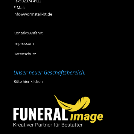
Fax: 02374 4133
E-Mail:
info@wormstall-bt.de
Kontakt/Anfahrt
Impressum
Datenschutz
Unser neuer Geschäftsbereich:
Bitte hier klicken