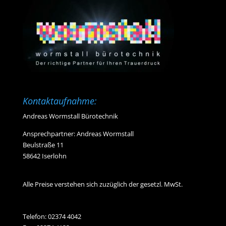
Kontaktaufnahme:
Andreas Wormstall Bürotechnik
Ansprechpartner: Andreas Wormstall
Beulstraße 11
58642 Iserlohn
Alle Preise verstehen sich zuzüglich der gesetzl. MwSt.
Telefon:
02374 4042